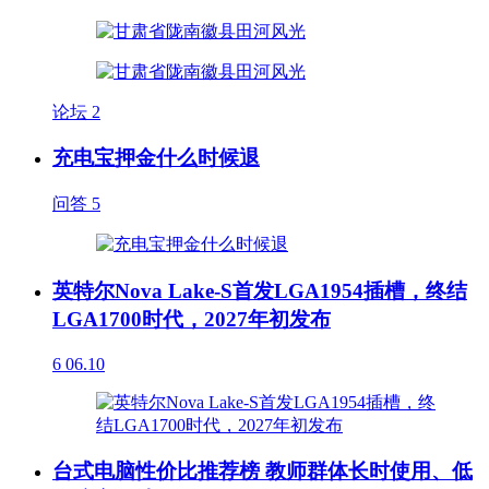
论坛
2
充电宝押金什么时候退
问答
5
英特尔Nova Lake-S首发LGA1954插槽，终结
LGA1700时代，2027年初发布
6
06.10
台式电脑性价比推荐榜 教师群体长时使用、低