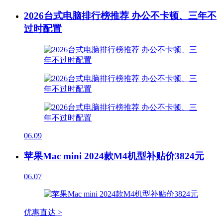
2026台式电脑排行榜推荐 办公不卡顿、三年不
过时配置
06.09
苹果Mac mini 2024款M4机型补贴价3824元
06.07
优惠直达 >