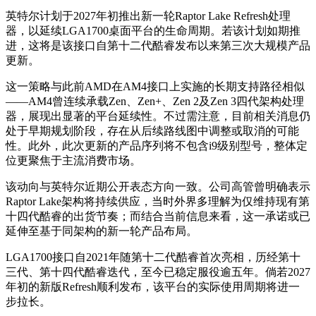
英特尔计划于2027年初推出新一轮Raptor Lake Refresh处理
器，以延续LGA1700桌面平台的生命周期。若该计划如期推
进，这将是该接口自第十二代酷睿发布以来第三次大规模产品
更新。
这一策略与此前AMD在AM4接口上实施的长期支持路径相似
——AM4曾连续承载Zen、Zen+、Zen 2及Zen 3四代架构处理
器，展现出显著的平台延续性。不过需注意，目前相关消息仍
处于早期规划阶段，存在从后续路线图中调整或取消的可能
性。此外，此次更新的产品序列将不包含i9级别型号，整体定
位更聚焦于主流消费市场。
该动向与英特尔近期公开表态方向一致。公司高管曾明确表示
Raptor Lake架构将持续供应，当时外界多理解为仅维持现有第
十四代酷睿的出货节奏；而结合当前信息来看，这一承诺或已
延伸至基于同架构的新一轮产品布局。
LGA1700接口自2021年随第十二代酷睿首次亮相，历经第十
三代、第十四代酷睿迭代，至今已稳定服役逾五年。倘若2027
年初的新版Refresh顺利发布，该平台的实际使用周期将进一
步拉长。