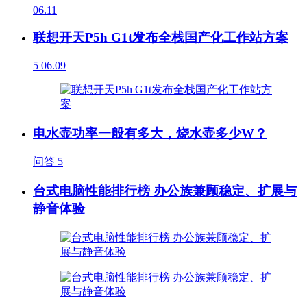
06.11
联想开天P5h G1t发布全栈国产化工作站方案
5
06.09
电水壶功率一般有多大，烧水壶多少W？
问答
5
台式电脑性能排行榜 办公族兼顾稳定、扩展与
静音体验