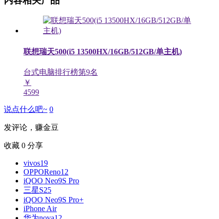
内容相关产品
联想瑞天500(i5 13500HX/16GB/512GB/单主机)
台式电脑排行榜第
9
名
￥
4599
说点什么吧~
0
发评论，赚金豆
收藏
0
分享
vivos19
OPPOReno12
iQOO Neo9S Pro
三星S25
iQOO Neo9S Pro+
iPhone Air
华为nova12