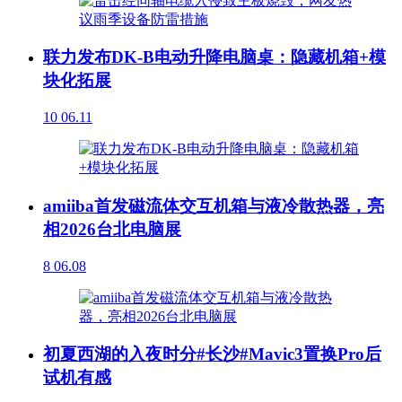
联力发布DK-B电动升降电脑桌：隐藏机箱+模
块化拓展
10
06.11
amiiba首发磁流体交互机箱与液冷散热器，亮
相2026台北电脑展
8
06.08
初夏西湖的入夜时分#长沙#Mavic3置换Pro后
试机有感