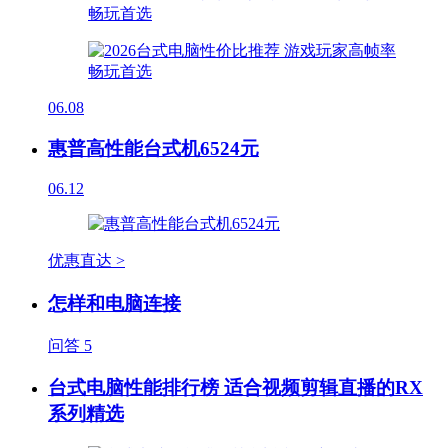
06.08
惠普高性能台式机6524元
06.12
优惠直达 >
怎样和电脑连接
问答
5
台式电脑性能排行榜 适合视频剪辑直播的RX
系列精选