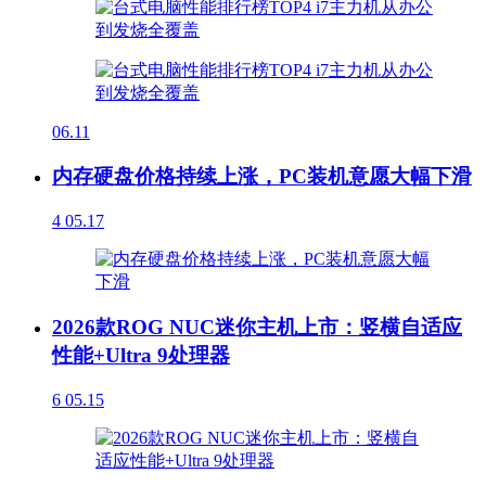
06.11
内存硬盘价格持续上涨，PC装机意愿大幅下滑
4
05.17
2026款ROG NUC迷你主机上市：竖横自适应
性能+Ultra 9处理器
6
05.15