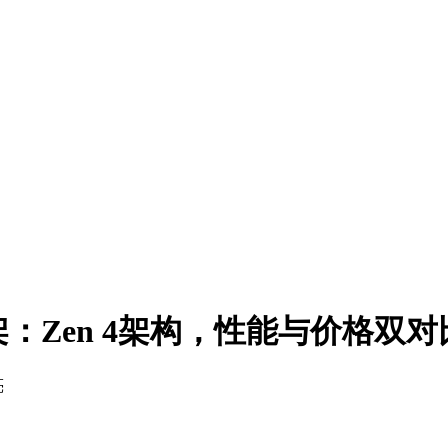
国上架：Zen 4架构，性能与价格双对
亮