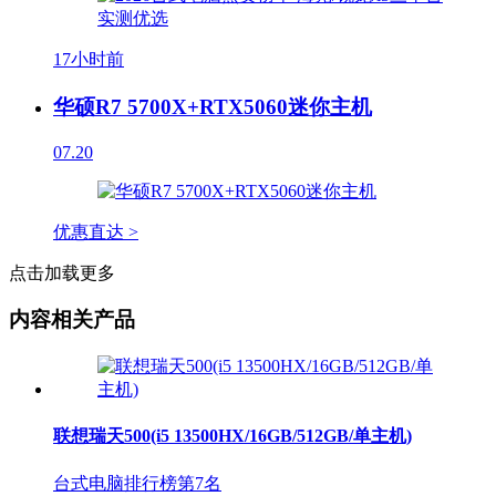
17小时前
华硕R7 5700X+RTX5060迷你主机
07.20
优惠直达 >
点击加载更多
内容相关产品
联想瑞天500(i5 13500HX/16GB/512GB/单主机)
台式电脑排行榜第
7
名