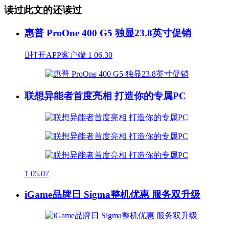
读过此文的还读过
惠普 ProOne 400 G5 独显23.8英寸促销

打开APP客户端
1
06.30
联想异能者首度亮相 打造你的专属PC
1
05.07
iGame品牌日 Sigma整机优惠 服务双升级