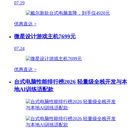
07.19
优惠直达 >
微星设计游戏主机7699元
07.24
优惠直达 >
台式电脑性能排行榜2026 轻量级全栈开发与本
地AI训练适配款