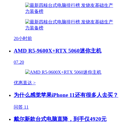
20小时前
AMD R5-9600X+RTX 5060迷你主机
07.20
优惠直达 >
为什么感觉苹果iPhone 11还有很多人去买？
问答
11
戴尔新款台式电脑直降，到手仅4920元