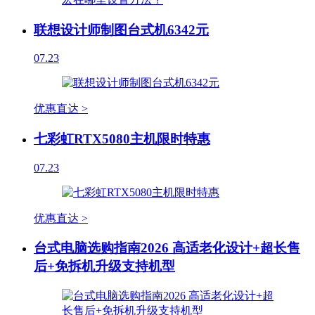
联想设计师制图台式机6342元
07.23
优惠直达 >
七彩虹RTX5080主机限时特惠
07.23
优惠直达 >
台式电脑选购指南2026 高适老化设计+超长售
后+免拆机升级支持机型