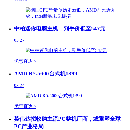
中柏迷你电脑主机，到手价低至547元
03.27
优惠直达 >
AMD R5-5600台式机1399
03.24
优惠直达 >
英伟达拟收购主流PC整机厂商，或重塑全球
PC产业格局