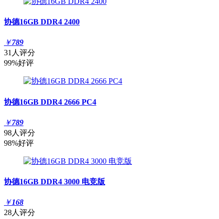
协德16GB DDR4 2400
￥
789
31人评分
99%好评
协德16GB DDR4 2666 PC4
￥
789
98人评分
98%好评
协德16GB DDR4 3000 电竞版
￥
168
28人评分