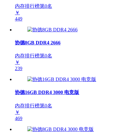
内存排行榜第
0
名
￥
449
协德8GB DDR4 2666
内存排行榜第
0
名
￥
239
协德16GB DDR4 3000 电竞版
内存排行榜第
0
名
￥
469