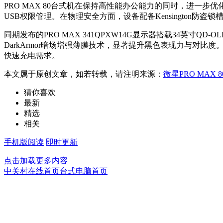
PRO MAX 80台式机在保持高性能办公能力的同时，进一步优
USB权限管理。在物理安全方面，设备配备Kensington
同期发布的PRO MAX 341QPXW14G显示器搭载34英寸
DarkArmor暗场增强薄膜技术，显著提升黑色表现力与对比度
快速充电需求。
本文属于原创文章，如若转载，请注明来源：
微星PRO MAX
猜你喜欢
最新
精选
相关
手机版阅读
即时更新
点击加载更多内容
中关村在线首页
台式电脑首页