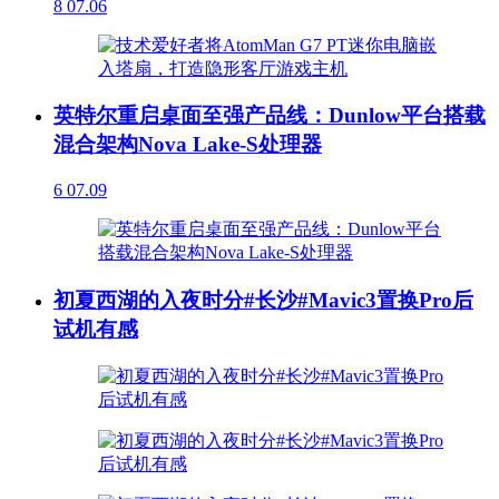
8
07.06
英特尔重启桌面至强产品线：Dunlow平台搭载
混合架构Nova Lake-S处理器
6
07.09
初夏西湖的入夜时分#长沙#Mavic3置换Pro后
试机有感