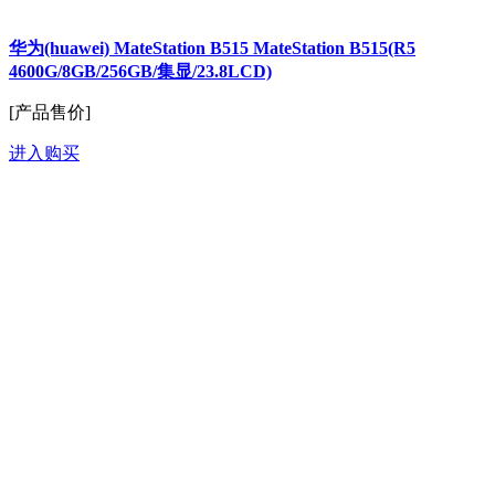
华为(huawei) MateStation B515 MateStation B515(R5
4600G/8GB/256GB/集显/23.8LCD)
[产品售价]
进入购买