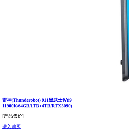
雷神(Thunderobot) 911黑武士Ⅳ(i9
11900K/64GB/1TB+4TB/RTX3090)
[产品售价]
进入购买