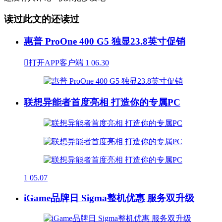
读过此文的还读过
惠普 ProOne 400 G5 独显23.8英寸促销

打开APP客户端
1
06.30
联想异能者首度亮相 打造你的专属PC
1
05.07
iGame品牌日 Sigma整机优惠 服务双升级