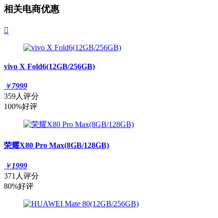
相关电商优惠

vivo X Fold6(12GB/256GB)
￥
7999
359人评分
100%好评
荣耀X80 Pro Max(8GB/128GB)
￥
1999
371人评分
80%好评