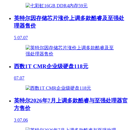
英特尔因存储芯片涨价上调多款酷睿及至强处
理器售价
5
07.07
西数1T CMR企业级硬盘118元
07.07
英特尔2026年7月上调多款酷睿与至强处理器官
方售价
3
07.06