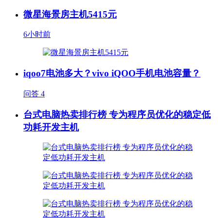
微星海景房主机5415元
6小时前
iqoo7电池多大？vivo iQOO手机电池容量？
问答
4
台式电脑热卖排行榜 专为程序员优化的稳定低
功耗开发主机