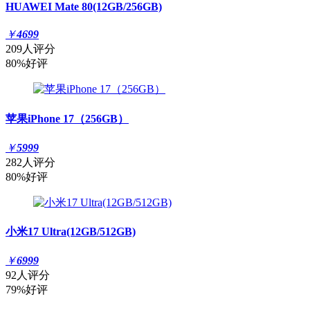
HUAWEI Mate 80(12GB/256GB)
￥
4699
209人评分
80%好评
苹果iPhone 17（256GB）
￥
5999
282人评分
80%好评
小米17 Ultra(12GB/512GB)
￥
6999
92人评分
79%好评