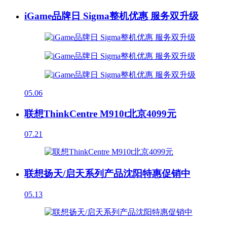
iGame品牌日 Sigma整机优惠 服务双升级
05.06
联想ThinkCentre M910t北京4099元
07.21
联想扬天/启天系列产品沈阳特惠促销中
05.13