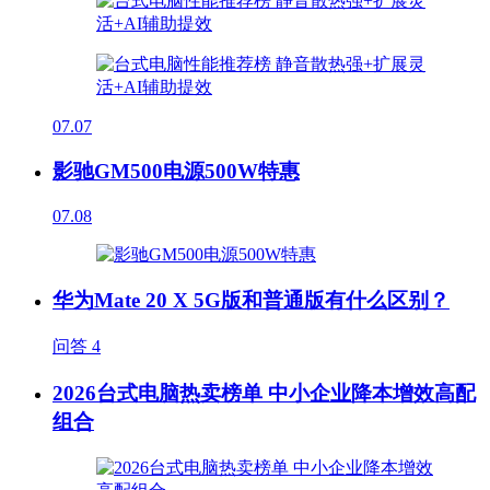
07.07
影驰GM500电源500W特惠
07.08
华为Mate 20 X 5G版和普通版有什么区别？
问答
4
2026台式电脑热卖榜单 中小企业降本增效高配
组合