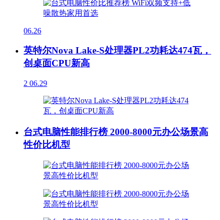
06.26
英特尔Nova Lake-S处理器PL2功耗达474瓦，
创桌面CPU新高
2
06.29
台式电脑性能排行榜 2000-8000元办公场景高
性价比机型