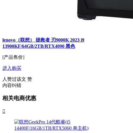
lenovo（联想） 拯救者 刃9000K 2023 i9
13900KF/64GB/2TB/RTX4090 黑色
[产品售价]
进入购买
人赞过该文
赞
内容纠错
相关电商优惠
