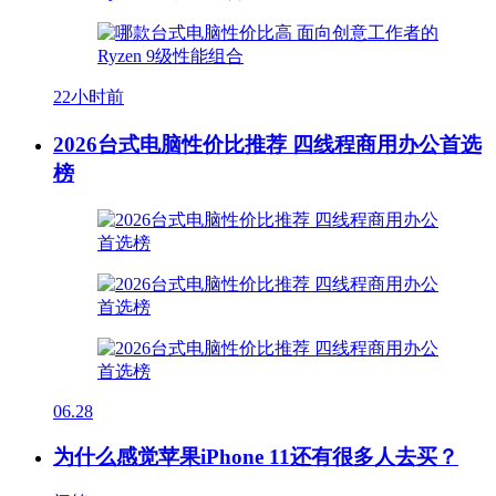
22小时前
2026台式电脑性价比推荐 四线程商用办公首选
榜
06.28
为什么感觉苹果iPhone 11还有很多人去买？