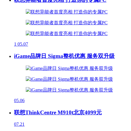
1
05.07
iGame品牌日 Sigma整机优惠 服务双升级
05.06
联想ThinkCentre M910t北京4099元
07.21