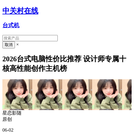
中关村在线
台式机
×
2026台式电脑性价比推荐 设计师专属十
核高性能创作主机榜
星恋影随
原创
06-02