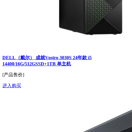
DELL（戴尔） 成就Vostro 3030S 24年款 i5
14400/16G/512GSSD+1TB 单主机
[产品售价]
进入购买