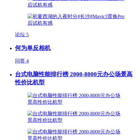
论坛
5
何为单反相机
问答
4
台式电脑性能排行榜 2000-8000元办公场景高
性价比机型