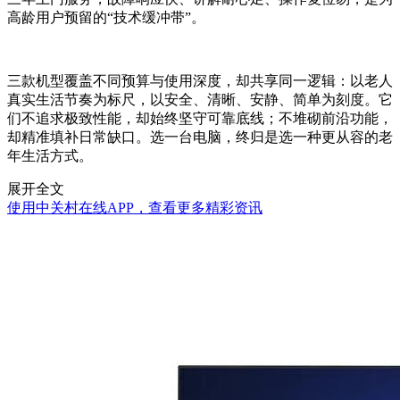
高龄用户预留的“技术缓冲带”。
三款机型覆盖不同预算与使用深度，却共享同一逻辑：以老人
真实生活节奏为标尺，以安全、清晰、安静、简单为刻度。它
们不追求极致性能，却始终坚守可靠底线；不堆砌前沿功能，
却精准填补日常缺口。选一台电脑，终归是选一种更从容的老
年生活方式。
展开全文
使用中关村在线APP，查看更多精彩资讯