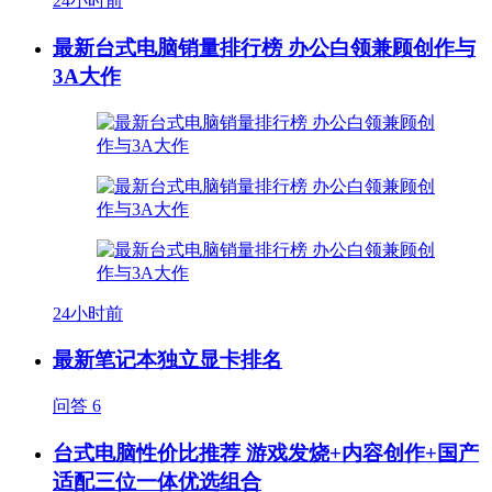
24小时前
最新台式电脑销量排行榜 办公白领兼顾创作与
3A大作
24小时前
最新笔记本独立显卡排名
问答
6
台式电脑性价比推荐 游戏发烧+内容创作+国产
适配三位一体优选组合