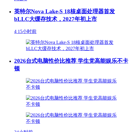
英特尔Nova Lake-S 18核桌面处理器首发
bLLC大缓存技术，2027年初上市
4
15小时前
2026台式电脑性价比推荐 学生党高能娱乐不卡
顿