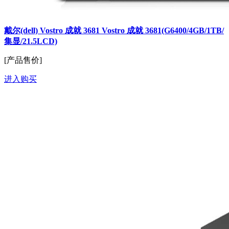
戴尔(dell) Vostro 成就 3681 Vostro 成就 3681(G6400/4GB/1TB/
集显/21.5LCD)
[产品售价]
进入购买