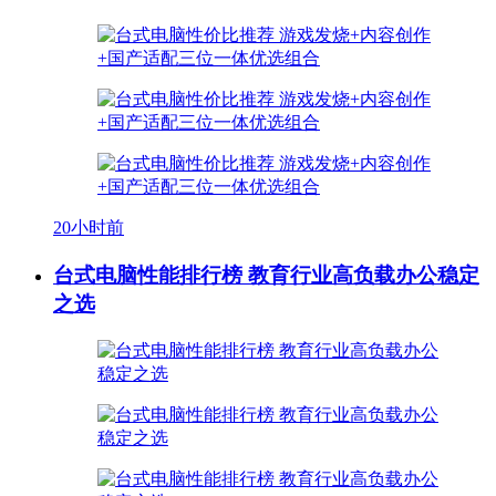
20小时前
台式电脑性能排行榜 教育行业高负载办公稳定
之选