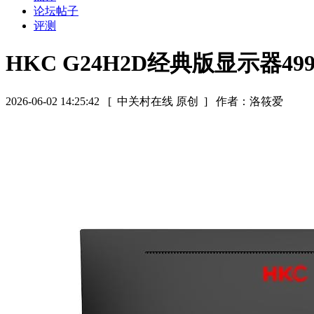
论坛帖子
评测
HKC G24H2D经典版显示器4
2026-06-02 14:25:42
[ 中关村在线 原创 ]
作者：洛筱爱