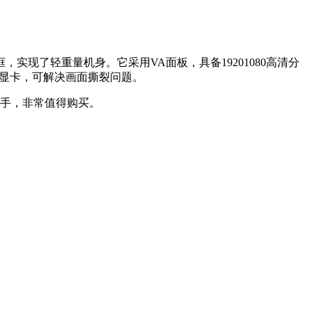
，实现了轻重量机身。它采用VA面板，具备19201080高清分
IDA显卡，可解决画面撕裂问题。
可到手，非常值得购买。