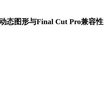
图形与Final Cut Pro兼容性