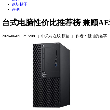
论坛帖子
评测
台式电脑性价比推荐榜 兼顾AE动态
2026-06-05 12:15:08
[ 中关村在线 原创 ]
作者：眼泪的名字