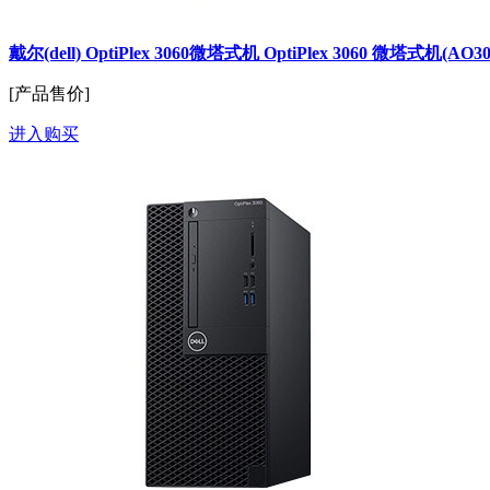
戴尔(dell) OptiPlex 3060微塔式机 OptiPlex 3060 微塔式机(AO3
[产品售价]
进入购买