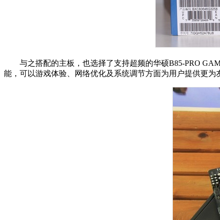
与之搭配的主板，也选择了支持超频的华硕B85-PRO G
能，可以游戏体验、网络优化及系统调节方面为用户提供更为