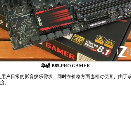
华硕 B85-PRO GAMER
用户日常的影音娱乐需求，同时在价格方面也相对便宜。由于该
观度。