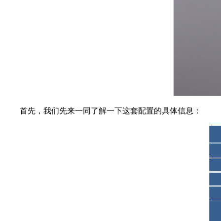
首先，我们先来一同了解一下这套配置的具体信息：