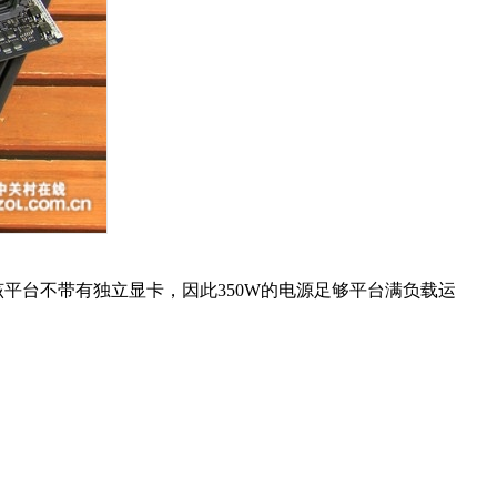
平台不带有独立显卡，因此350W的电源足够平台满负载运