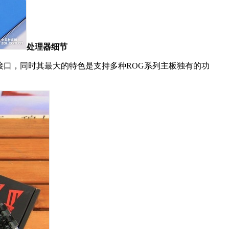
处理器细节
接口，同时其最大的特色是支持多种ROG系列主板独有的功