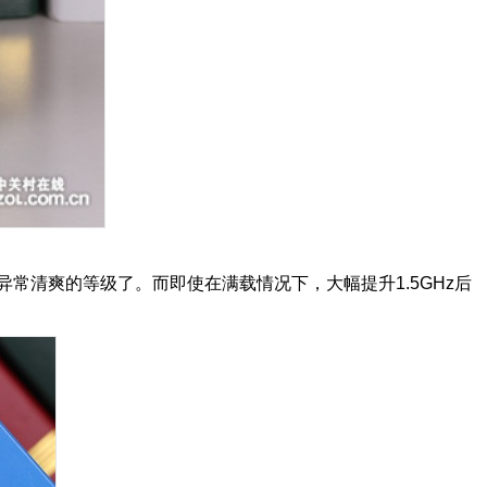
异常清爽的等级了。而即使在满载情况下，大幅提升1.5GHz后