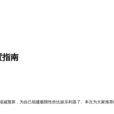
置指南
步缩减预算，为自己组建极限性价比娱乐利器了。本次为大家推荐
。