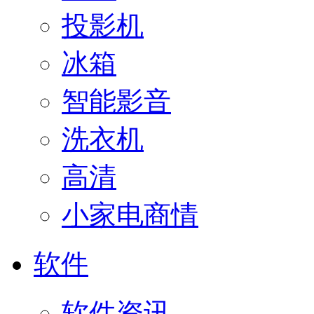
投影机
冰箱
智能影音
洗衣机
高清
小家电商情
软件
软件资讯