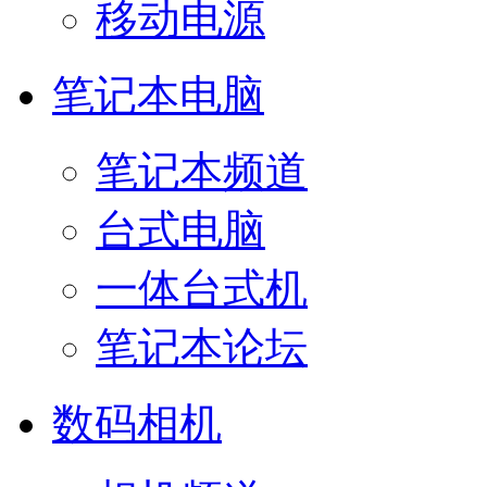
移动电源
笔记本电脑
笔记本频道
台式电脑
一体台式机
笔记本论坛
数码相机