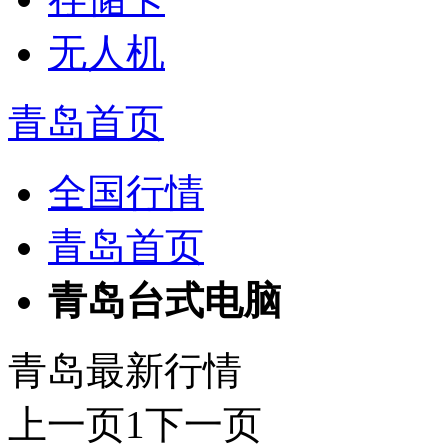
无人机
青岛首页
全国行情
青岛首页
青岛台式电脑
青岛最新行情
上一页
1
下一页