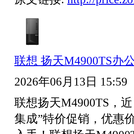
联想 扬天M4900TS
2026年06月13日 15:59
联想扬天M4900TS，
集成”特价促销，优惠价