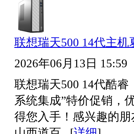
联想瑞天500 14代主
2026年06月13日 15:59
联想瑞天500 14代酷
系统集成”特价促销，优
得您入手！感兴趣的朋
山西道百...[
详细
]