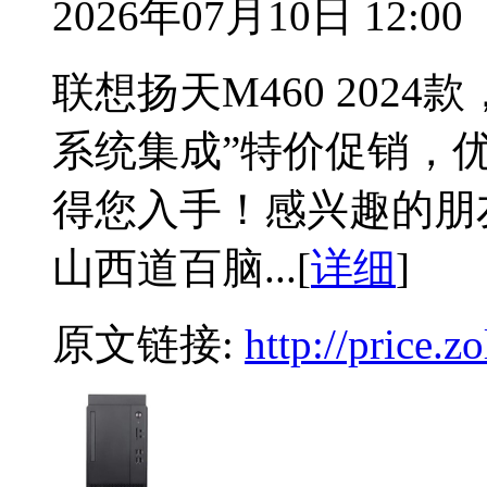
2026年07月10日 12:00
联想扬天M460 2024
系统集成”特价促销，优
得您入手！感兴趣的朋
山西道百脑...[
详细
]
原文链接:
http://price.