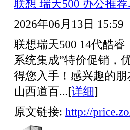
联想 瑞天500 办公推
2026年06月13日 15:59
联想瑞天500 14代酷
系统集成”特价促销，优
得您入手！感兴趣的朋
山西道百...[
详细
]
原文链接:
http://price.