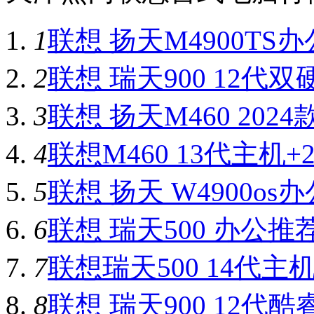
1
联想 扬天M4900T
2
联想 瑞天900 12
3
联想 扬天M460 20
4
联想M460 13代主机
5
联想 扬天 W4900o
6
联想 瑞天500 办公
7
联想瑞天500 14代
8
联想 瑞天900 12代