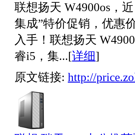
联想扬天 W4900os
集成”特价促销，优惠价
入手！联想扬天 W490
睿i5，集...[
详细
]
原文链接:
http://price.