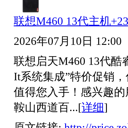
联想M460 13代主机+
2026年07月10日 12:00
联想启天M460 13
It系统集成”特价促销
值得您入手！感兴趣的
鞍山西道百...[
详细
]
原文链接:
http://price.