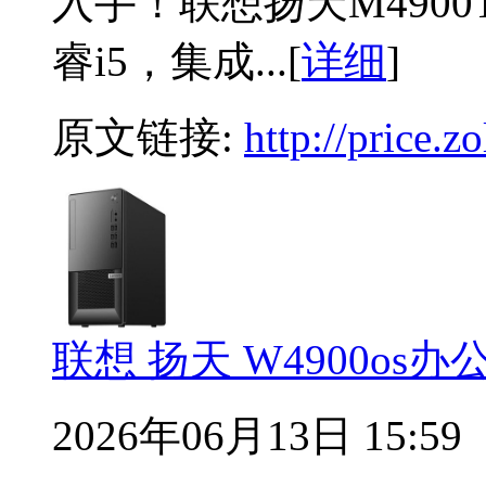
入手！联想扬天M490
睿i5，集成...[
详细
]
原文链接:
http://price.
联想 扬天 W4900os
2026年06月13日 15:59