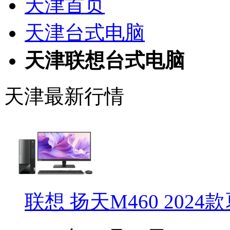
天津首页
天津台式电脑
天津联想台式电脑
天津最新行情
联想 扬天M460 202