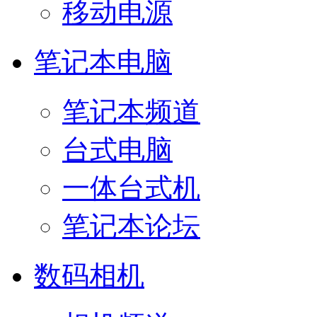
移动电源
笔记本电脑
笔记本频道
台式电脑
一体台式机
笔记本论坛
数码相机