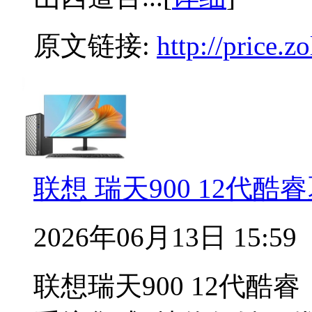
原文链接:
http://price.
联想 瑞天900 12代
2026年06月13日 15:59
联想瑞天900 12代酷