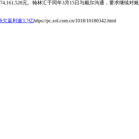
74,161,528元。翰林汇于同年3月15日与戴尔沟通，要求
欠返利逾3.7亿
https://pc.zol.com.cn/1018/10180342.html