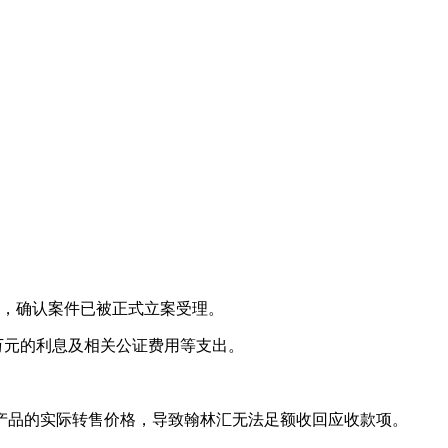
知，确认案件已被正式立案受理。
0万元的利息及相关公证费用等支出。
。
了产品的实际转售价格，导致翰林汇无法足额收回应收款项。