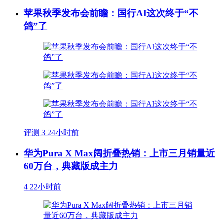
苹果秋季发布会前瞻：国行AI这次终于“不
鸽”了
评测
3
24小时前
华为Pura X Max阔折叠热销：上市三月销量近
60万台，典藏版成主力
4
22小时前