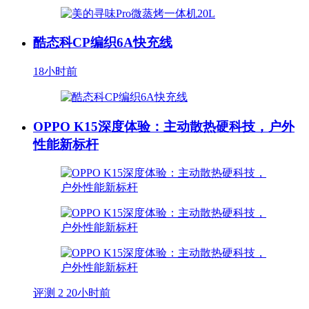
酷态科CP编织6A快充线
18小时前
OPPO K15深度体验：主动散热硬科技，户外
性能新标杆
评测
2
20小时前