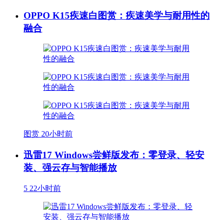
OPPO K15疾速白图赏：疾速美学与耐用性的
融合
图赏
20小时前
迅雷17 Windows尝鲜版发布：零登录、轻安
装、强云存与智能播放
5
22小时前