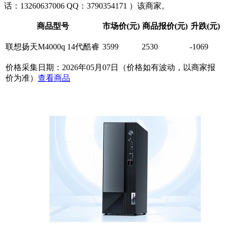
话：13260637006 QQ：3790354171
）该商家。
商品型号
市场价(元)
商品报价(元)
升跌(元)
联想扬天M4000q 14代酷睿
3599
2530
-1069
价格采集日期：2026年05月07日（价格如有波动，以商家报
价为准）
查看商品