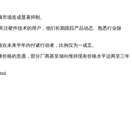
脑市场造成显著抑制。
关注硬件技术的用户，他们长期跟踪产品动态、熟悉行业脉
能在未来半年内付诸行动者，比例仅为一成五。
降价格的意愿，部分厂商甚至倾向维持现有价格水平达两至三年
html