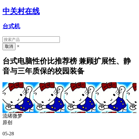
中关村在线
台式机
×
台式电脑性价比推荐榜 兼顾扩展性、静
音与三年质保的校园装备
流绪微梦
原创
05-28