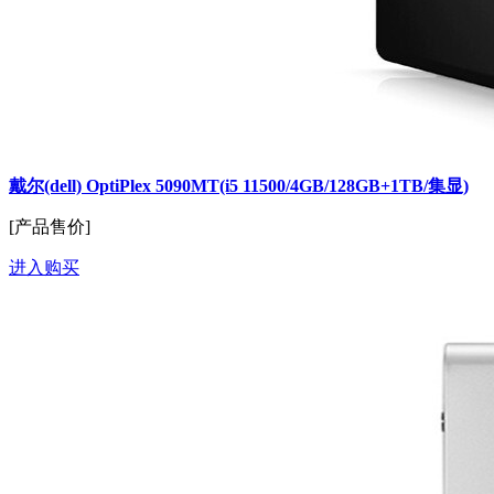
戴尔(dell) OptiPlex 5090MT(i5 11500/4GB/128GB+1TB/集显)
[产品售价]
进入购买