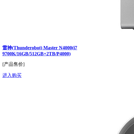
雷神(Thunderobot) Master N4000(i7
9700K/16GB/512GB+2TB/P4000)
[产品售价]
进入购买