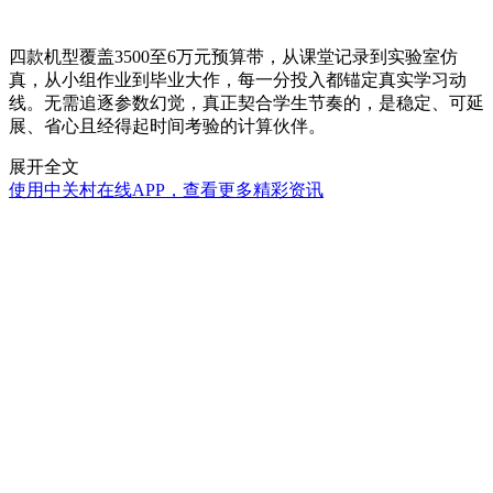
四款机型覆盖3500至6万元预算带，从课堂记录到实验室仿
真，从小组作业到毕业大作，每一分投入都锚定真实学习动
线。无需追逐参数幻觉，真正契合学生节奏的，是稳定、可延
展、省心且经得起时间考验的计算伙伴。
展开全文
使用中关村在线APP，查看更多精彩资讯