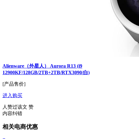
Alienware（外星人） Aurora R13 (i9
12900KF/128GB/2TB+2TB/RTX3090/白)
[产品售价]
进入购买
人赞过该文
赞
内容纠错
相关电商优惠