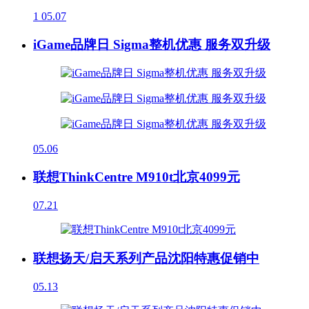
1
05.07
iGame品牌日 Sigma整机优惠 服务双升级
05.06
联想ThinkCentre M910t北京4099元
07.21
联想扬天/启天系列产品沈阳特惠促销中
05.13