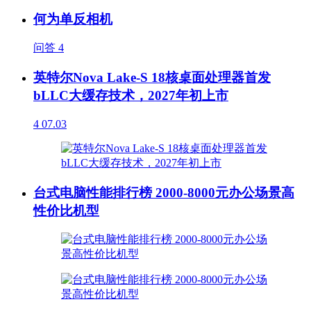
何为单反相机
问答
4
英特尔Nova Lake-S 18核桌面处理器首发
bLLC大缓存技术，2027年初上市
4
07.03
台式电脑性能排行榜 2000-8000元办公场景高
性价比机型