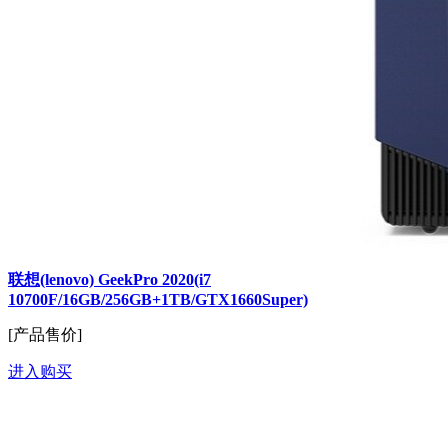
联想(lenovo) GeekPro 2020(i7
10700F/16GB/256GB+1TB/GTX1660Super)
[产品售价]
进入购买