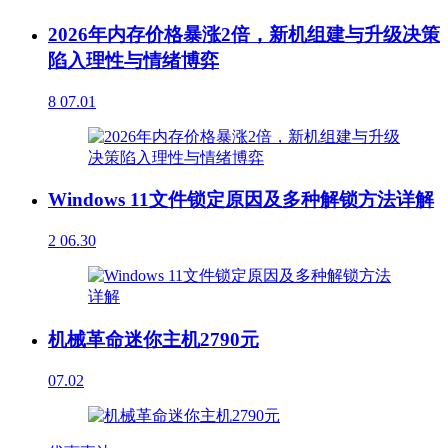
2026年内存价格暴涨2倍，新机组建与升级决策
陷入理性与情绪博弈
8
07.01
Windows 11文件锁定原因及多种解锁方法详解
2
06.30
机械革命迷你主机2790元
07.02