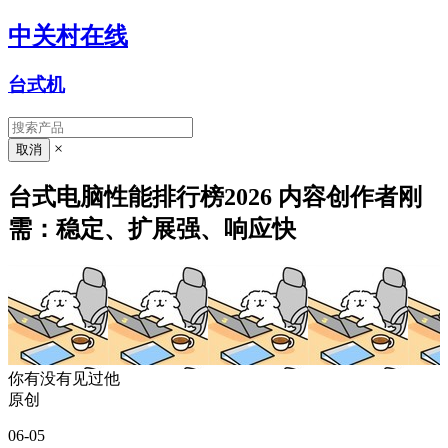
中关村在线
台式机
×
台式电脑性能排行榜2026 内容创作者刚
需：稳定、扩展强、响应快
你有没有见过他
原创
06-05