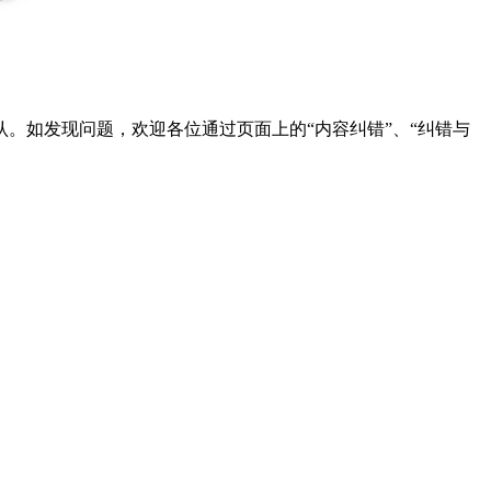
。如发现问题，欢迎各位通过页面上的“内容纠错”、“纠错与