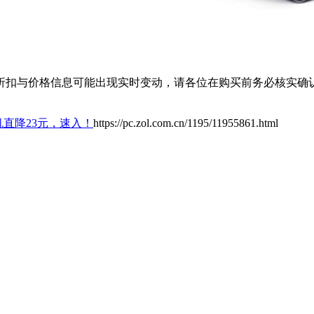
扣与价格信息可能出现实时变动，请各位在购买前务必核实确认
机直降23元，速入！
https://pc.zol.com.cn/1195/11955861.html