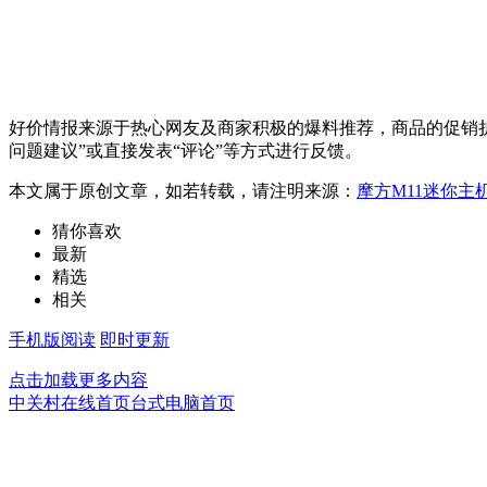
好价情报来源于热心网友及商家积极的爆料推荐，商品的促销折
问题建议”或直接发表“评论”等方式进行反馈。
本文属于原创文章，如若转载，请注明来源：
摩方M11迷你主
猜你喜欢
最新
精选
相关
手机版阅读
即时更新
点击加载更多内容
中关村在线首页
台式电脑首页