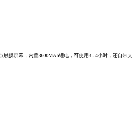
摸屏幕，内置3600MAh锂电，可使用3 - 4小时，还自带支