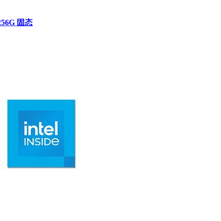
56G 固态