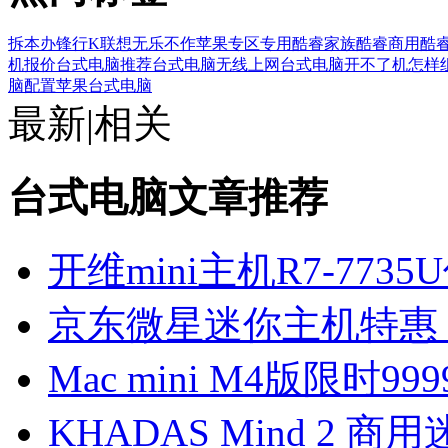
拆本办
锋行K
联想
无乐不作
苹果专区专用
酷睿家族
酷睿商用
酷
机报价
台式电脑推荐
台式电脑无线上网
台式电脑开不了机
怎样
脑配置
苹果台式电脑
最新
|
相关
台式电脑文章推荐
开维mini主机R7-7735U仅
京东微星迷你主机特惠，
Mac mini M4版限时99
KHADAS Mind 2