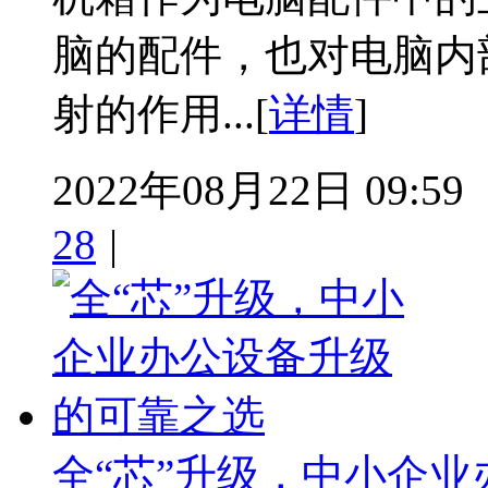
脑的配件，也对电脑内
射的作用...[
详情
]
2022年08月22日 09:59
28
|
全“芯”升级，中小企