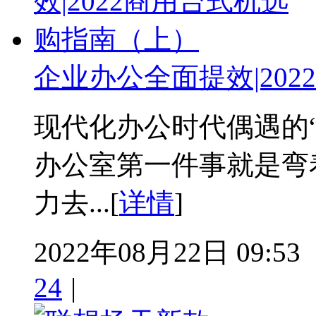
企业办公全面提效|20
现代化办公时代偶遇的“
办公室第一件事就是弯
力去...[
详情
]
2022年08月22日 09:53
24
|