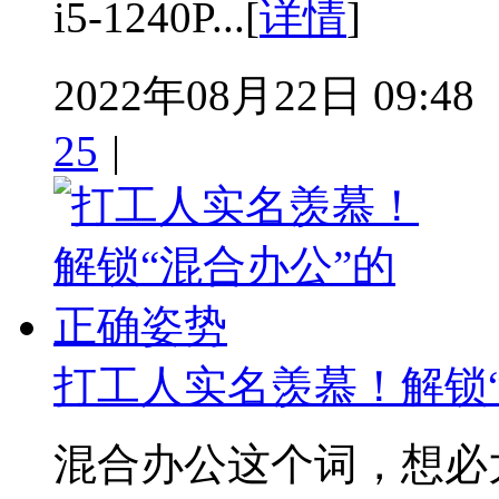
i5-1240P...[
详情
]
2022年08月22日 09:48
25
|
打工人实名羡慕！解锁
混合办公这个词，想必