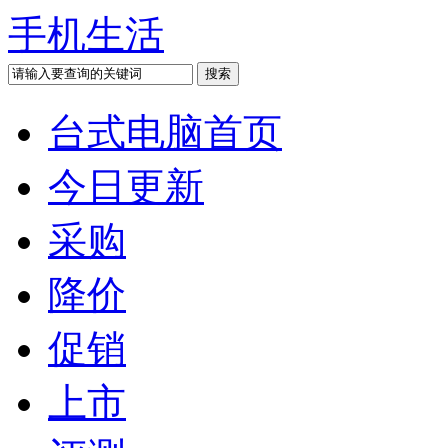
手机生活
台式电脑首页
今日更新
采购
降价
促销
上市