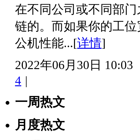
在不同公司或不同部门
链的。而如果你的工位
公机性能...[
详情
]
2022年06月30日 10:03
4
|
一周热文
月度热文