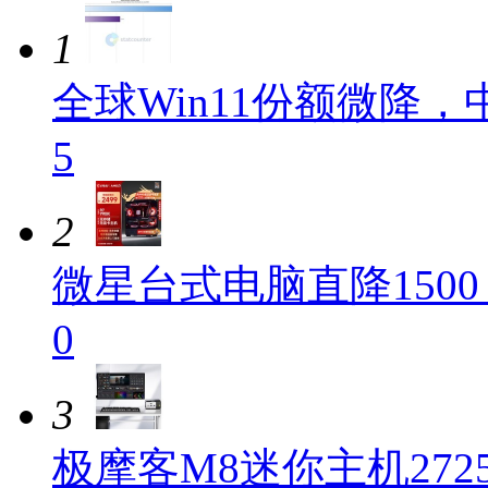
1
全球Win11份额微降
5
2
微星台式电脑直降1500
0
3
极摩客M8迷你主机272