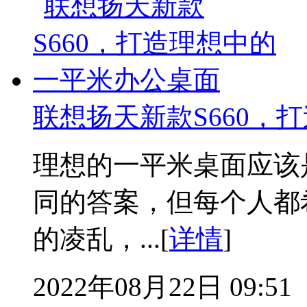
联想扬天新款S660，
理想的一平米桌面应该
同的答案，但每个人都
的凌乱，...[
详情
]
2022年08月22日 09:51