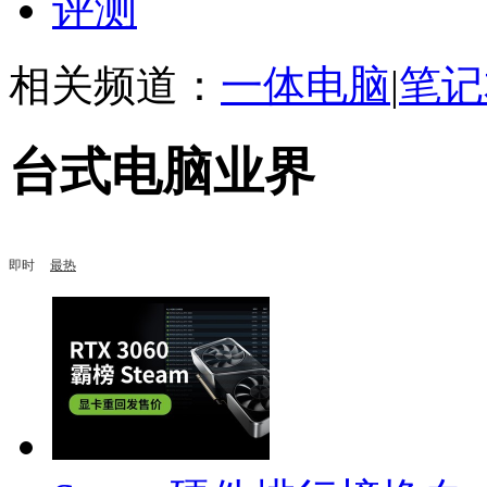
评测
相关频道：
一体电脑
|
笔记
台式电脑业界
即时
最热