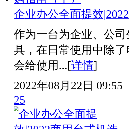
企业办公全面提效|20
作为一台为企业、公司
具，在日常使用中除了
会给使用...[
详情
]
2022年08月22日 09:55
25
|