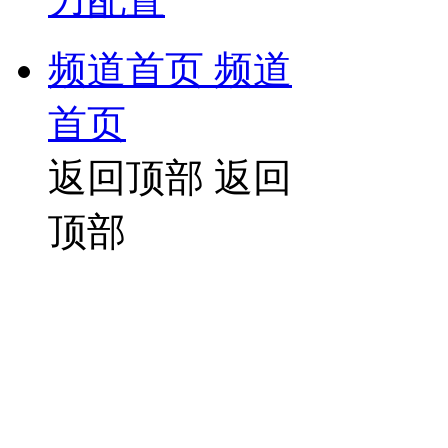
频道首页
频道
首页
返回顶部
返回
顶部