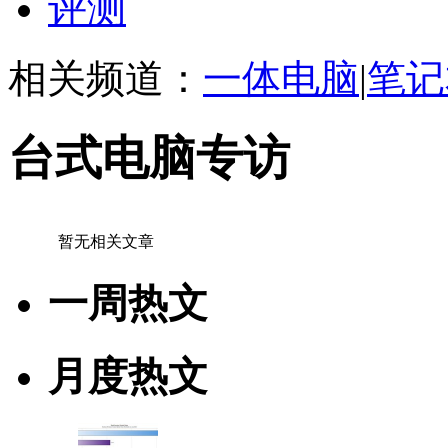
评测
相关频道：
一体电脑
|
笔记
台式电脑专访
暂无相关文章
一周热文
月度热文