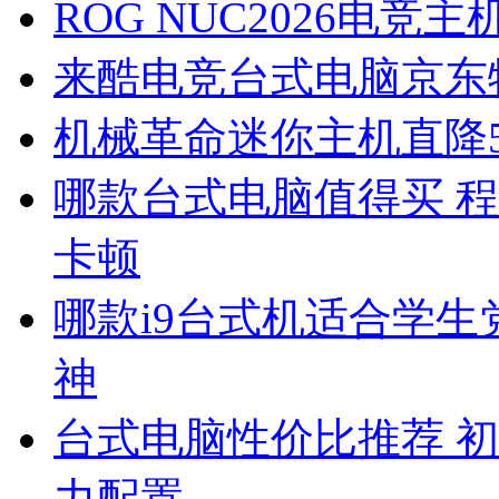
ROG NUC2026电竞主
来酷电竞台式电脑京东特
机械革命迷你主机直降5
哪款台式电脑值得买 
卡顿
哪款i9台式机适合学生党
神
台式电脑性价比推荐 
力配置