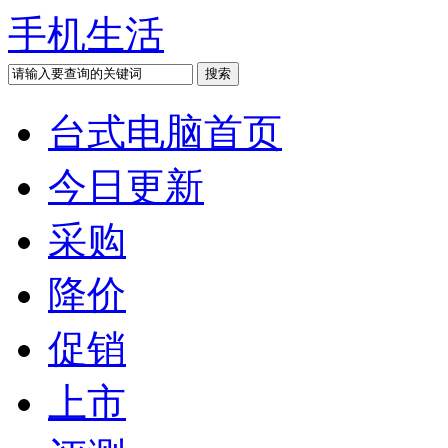
手机生活
台式电脑首页
今日更新
采购
降价
促销
上市