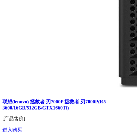
联想(lenovo) 拯救者 刃7000P 拯救者 刃7000P(R5
3600/16GB/512GB/GTX1660Ti)
[产品售价]
进入购买