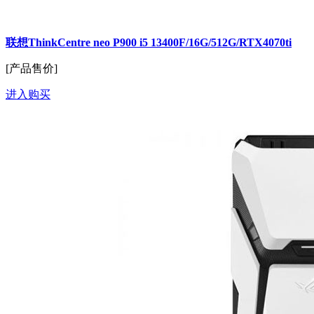
联想ThinkCentre neo P900 i5 13400F/16G/512G/RTX4070ti
[产品售价]
进入购买