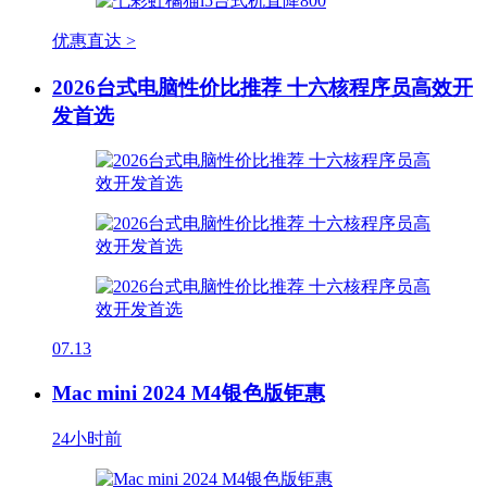
优惠直达 >
2026台式电脑性价比推荐 十六核程序员高效开
发首选
07.13
Mac mini 2024 M4银色版钜惠
24小时前