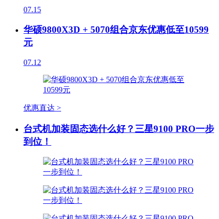
07.15
华硕9800X3D + 5070组合京东优惠低至10599
元
07.12
优惠直达 >
台式机加装固态选什么好？三星9100 PRO一步
到位！