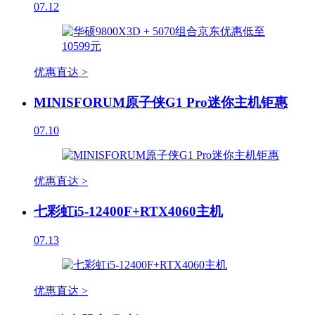
07.12
优惠直达 >
MINISFORUM原子侠G1 Pro迷你主机钜惠
07.10
优惠直达 >
七彩虹i5-12400F+RTX4060主机
07.13
优惠直达 >