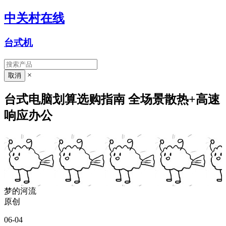
中关村在线
台式机
×
台式电脑划算选购指南 全场景散热+高速
响应办公
梦的河流
原创
06-04