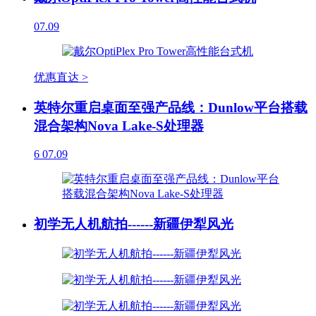
07.09
优惠直达 >
英特尔重启桌面至强产品线：Dunlow平台搭载
混合架构Nova Lake-S处理器
6
07.09
初学无人机航拍------新疆伊犁风光