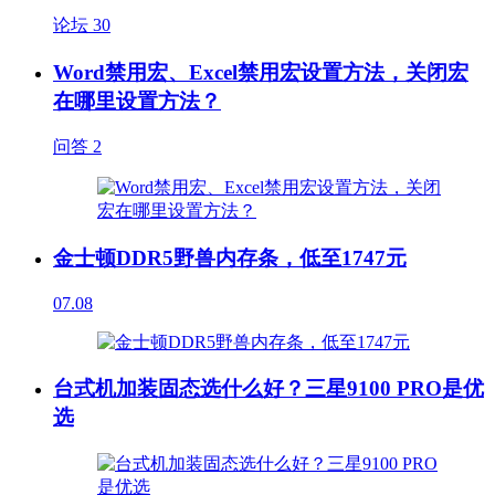
论坛
30
Word禁用宏、Excel禁用宏设置方法，关闭宏
在哪里设置方法？
问答
2
金士顿DDR5野兽内存条，低至1747元
07.08
台式机加装固态选什么好？三星9100 PRO是优
选