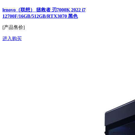
lenovo（联想） 拯救者 刃7000K 2022 i7
12700F/16GB/512GB/RTX3070 黑色
[产品售价]
进入购买