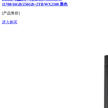
11700/16GB/256GB+2TB/WX2100 黑色
[产品售价]
进入购买