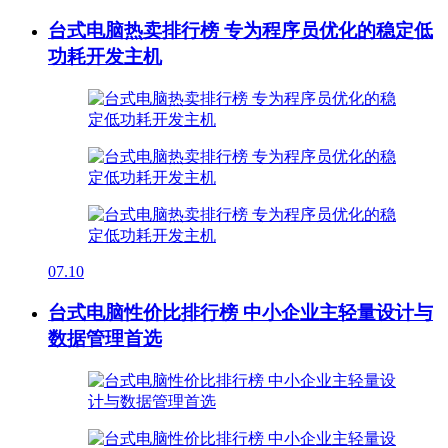
台式电脑热卖排行榜 专为程序员优化的稳定低
功耗开发主机
07.10
台式电脑性价比排行榜 中小企业主轻量设计与
数据管理首选