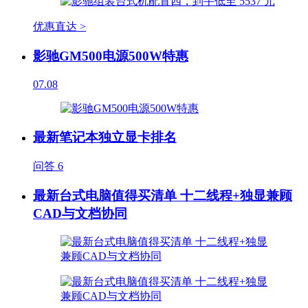
优惠直达 >
影驰GM500电源500W特惠
07.08
最新笔记本独立显卡排名
问答
6
最新台式电脑值得买清单 十二线程+独显兼顾
CAD与文档协同