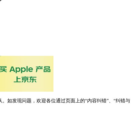
。如发现问题，欢迎各位通过页面上的“内容纠错”、“纠错与