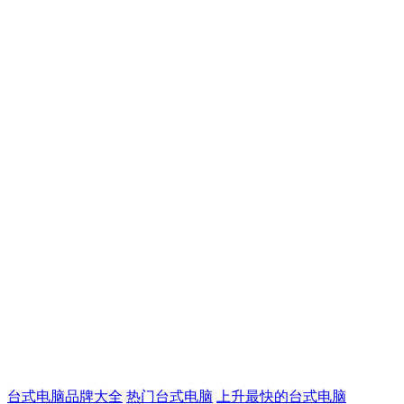
台式电脑品牌大全
热门台式电脑
上升最快的台式电脑