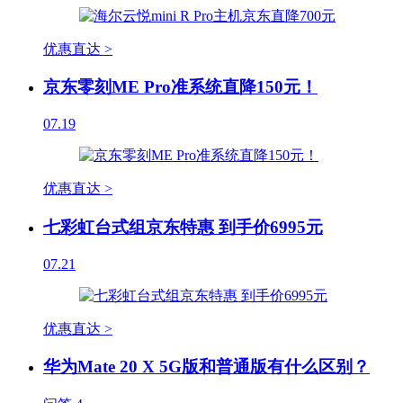
优惠直达 >
京东零刻ME Pro准系统直降150元！
07.19
优惠直达 >
七彩虹台式组京东特惠 到手价6995元
07.21
优惠直达 >
华为Mate 20 X 5G版和普通版有什么区别？