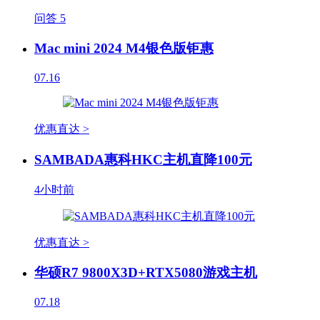
问答
5
Mac mini 2024 M4银色版钜惠
07.16
优惠直达 >
SAMBADA惠科HKC主机直降100元
4小时前
优惠直达 >
华硕R7 9800X3D+RTX5080游戏主机
07.18