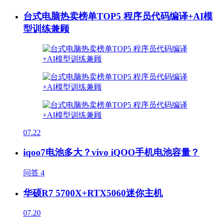
台式电脑热卖榜单TOP5 程序员代码编译+AI模
型训练兼顾
07.22
iqoo7电池多大？vivo iQOO手机电池容量？
问答
4
华硕R7 5700X+RTX5060迷你主机
07.20