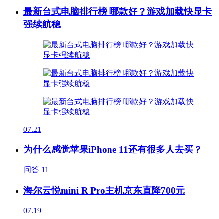
最新台式电脑排行榜 哪款好？游戏加载快显卡
强续航稳
07.21
为什么感觉苹果iPhone 11还有很多人去买？
问答
11
海尔云悦mini R Pro主机京东直降700元
07.19