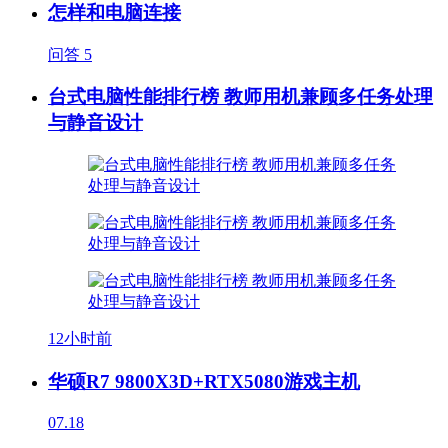
怎样和电脑连接
问答
5
台式电脑性能排行榜 教师用机兼顾多任务处理
与静音设计
12小时前
华硕R7 9800X3D+RTX5080游戏主机
07.18