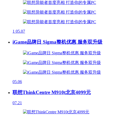
1
05.07
iGame品牌日 Sigma整机优惠 服务双升级
05.06
联想ThinkCentre M910t北京4099元
07.21