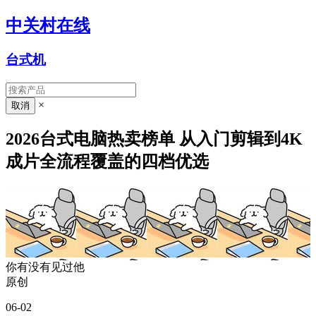
中关村在线
台式机
×
2026台式电脑热卖榜单 从入门剪辑到4K
成片全流程覆盖的四档优选
你有没有见过他
原创
06-02