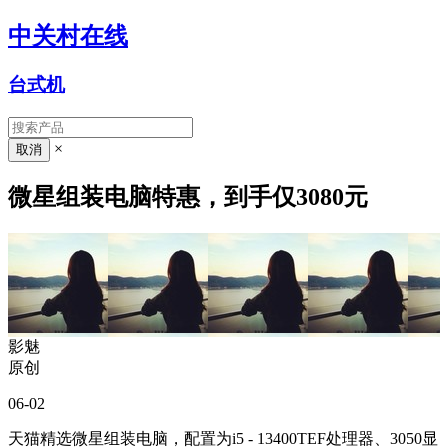
中关村在线
台式机
×
微星组装电脑特惠，到手仅3080元
影魅
原创
06-02
天猫精选微星组装电脑，配置为i5 - 13400TEF处理器、3050显