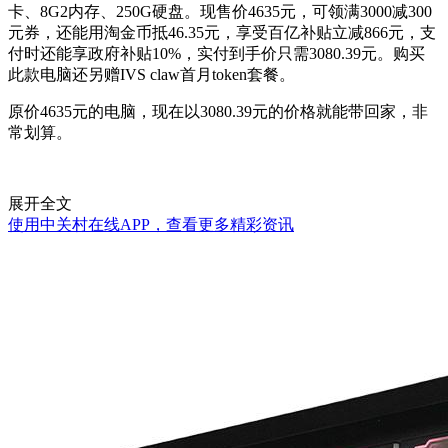
卡、8G2内存、250G硬盘。现售价4635元，可领满3000减300
元券，还能用淘金币抵46.35元，享受百亿补贴立减866元，支
付时还能享政府补贴10%，实付到手价只需3080.39元。购买
此款电脑还另赠IVS claw首月token套餐。
原价4635元的电脑，现在以3080.39元的价格就能带回家，非
常划算。
展开全文
使用中关村在线APP，查看更多精彩资讯