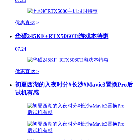
07.23
优惠直达 >
华硕245KF+RTX5060Ti游戏本特惠
07.24
优惠直达 >
初夏西湖的入夜时分#长沙#Mavic3置换Pro后
试机有感