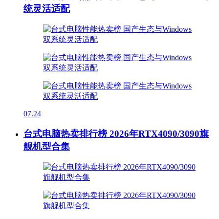
统灵活适配
07.24
台式电脑热卖排行榜 2026年RTX4090/3090旗
舰机型合集