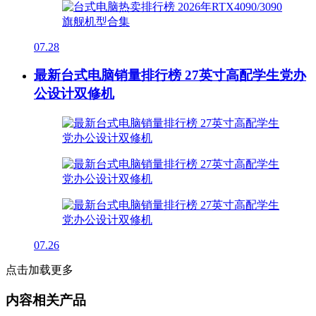
07.28
最新台式电脑销量排行榜 27英寸高配学生党办
公设计双修机
07.26
点击加载更多
内容相关产品