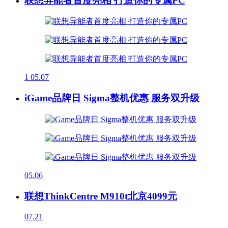
联想异能者首度亮相 打造你的专属PC
1
05.07
iGame品牌日 Sigma整机优惠 服务双升级
05.06
联想ThinkCentre M910t北京4099元
07.21