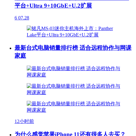
平台+Ultra 9+10GbE+U.2扩展
6
07.28
最新台式电脑销量排行榜 适合远程协作与网课
家庭
12小时前
为什么感觉苹果iPhone 11还有很多人去买？