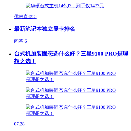
优惠直达 >
最新笔记本独立显卡排名
问答
6
台式机加装固态选什么好？三星9100 PRO是理
想之选！
07.28