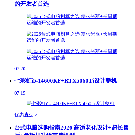
的开发者首选
07.20
七彩虹i5-14600KF+RTX5060Ti设计整机
07.15
优惠直达 >
台式电脑选购指南2026 高适老化设计+超长售