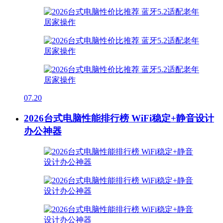
07.20
2026台式电脑性能排行榜 WiFi稳定+静音设计
办公神器