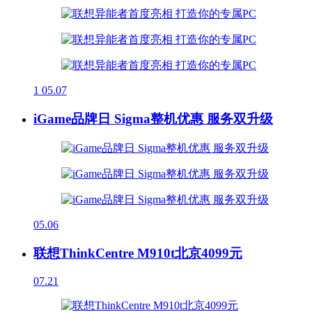
1
05.07
iGame品牌日 Sigma整机优惠 服务双升级
05.06
联想ThinkCentre M910t北京4099元
07.21