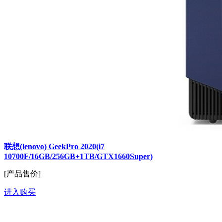
联想(lenovo) GeekPro 2020(i7
10700F/16GB/256GB+1TB/GTX1660Super)
[产品售价]
进入购买