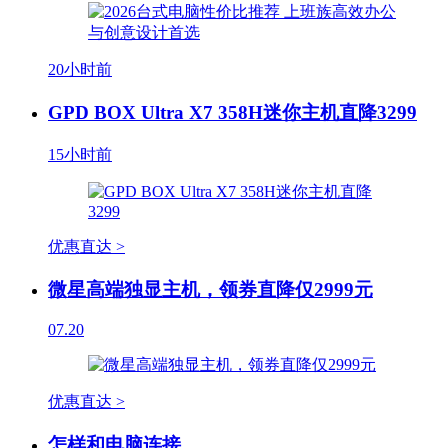
20小时前
GPD BOX Ultra X7 358H迷你主机直降3299
15小时前
优惠直达 >
微星高端独显主机，领券直降仅2999元
07.20
优惠直达 >
怎样和电脑连接