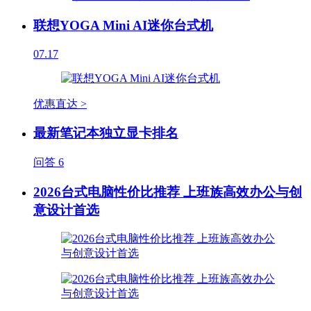
联想YOGA Mini AI迷你台式机
07.17
优惠直达 >
最新笔记本独立显卡排名
问答
6
2026台式电脑性价比推荐 上班族高效办公与创
意设计首选