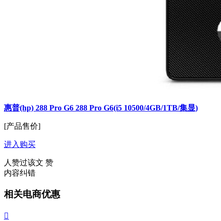
惠普(hp) 288 Pro G6 288 Pro G6(i5 10500/4GB/1TB/集显)
[产品售价]
进入购买
人赞过该文
赞
内容纠错
相关电商优惠
